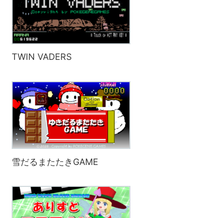
TWIN VADERS
雪だるまたたきGAME