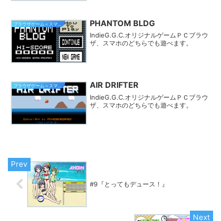
PHANTOM BLDG
ブラウザゲーム＜スマホ対応＞
IndieG.G.C.オリジナルゲームＰＣブラウ
ザ、スマホのどちらでも遊べます。
AIR DRIFTER
ブラウザゲーム＜スマホ対応＞
IndieG.G.C.オリジナルゲームＰＣブラウ
ザ、スマホのどちらでも遊べます。
#9『とってもデュース！』