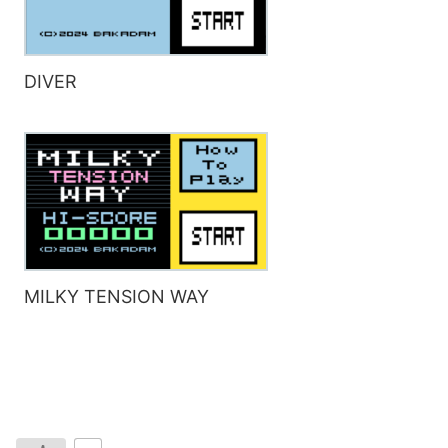
DIVER
MILKY TENSION WAY