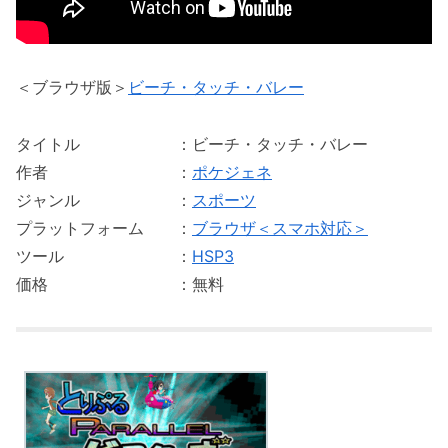
＜ブラウザ版＞
ビーチ・タッチ・バレー
タイトル ：ビーチ・タッチ・バレー
作者 ：
ポケジェネ
ジャンル ：
スポーツ
プラットフォーム ：
ブラウザ＜スマホ対応＞
ツール ：
HSP3
価格 ：無料