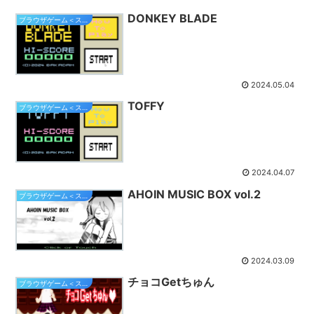
DONKEY BLADE
ブラウザゲーム＜スマホ対応＞
2024.05.04
TOFFY
ブラウザゲーム＜スマホ対応＞
2024.04.07
AHOIN MUSIC BOX vol.2
ブラウザゲーム＜スマホ対応＞
2024.03.09
チョコGetちゅん
ブラウザゲーム＜スマホ対応＞