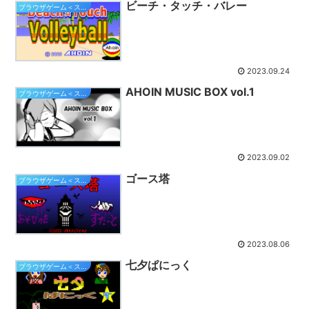
ビーチ・タッチ・バレー
ブラウザゲーム＜スマホ対応＞
2023.09.24
AHOIN MUSIC BOX vol.1
ブラウザゲーム＜スマホ対応＞
2023.09.02
ゴース塔
ブラウザゲーム＜スマホ対応＞
2023.08.06
七夕ぱにっく
ブラウザゲーム＜スマホ対応＞