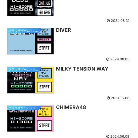
2024.08.31
DIVER
ブラウザゲーム＜スマホ対応＞
2024.08.03
MILKY TENSION WAY
ブラウザゲーム＜スマホ対応＞
2024.07.06
CHIMERA48
ブラウザゲーム＜スマホ対応＞
2024.06.08