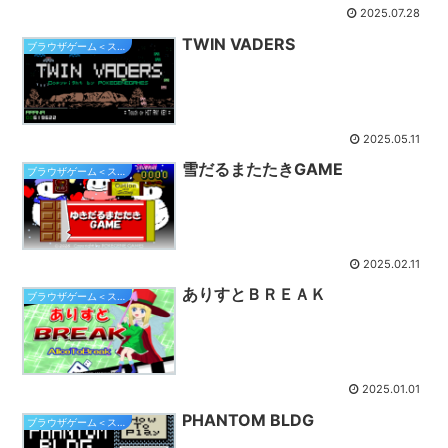
2025.07.28
TWIN VADERS
ブラウザゲーム＜スマホ対応＞
2025.05.11
雪だるまたたきGAME
ブラウザゲーム＜スマホ対応＞
2025.02.11
ありすとＢＲＥＡＫ
ブラウザゲーム＜スマホ対応＞
2025.01.01
PHANTOM BLDG
ブラウザゲーム＜スマホ対応＞