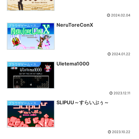
2024.02.04
NeruToreConX
ブラウザゲーム＜スマホ対応＞
2024.01.22
Uletema1000
ブラウザゲーム＜スマホ対応＞
2023.12.11
SLIPUU～すらいぷぅ～
ブラウザゲーム＜スマホ対応＞
2023.10.22