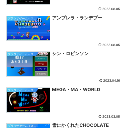
2023.08.05
アンブレラ・ランデブー
ブラウザゲーム＜スマホ対応＞
2023.08.05
シン・ロビンソン
ブラウザゲーム＜スマホ対応＞
2023.04.16
MEGA・MA・WORLD
ブラウザゲーム＜スマホ対応＞
2023.03.05
雪にかくれたCHOCOLATE
ブラウザゲーム＜スマホ対応＞