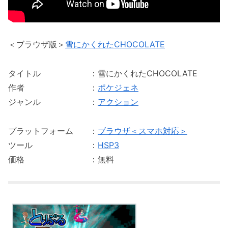
＜ブラウザ版＞
雪にかくれたCHOCOLATE
タイトル ：雪にかくれたCHOCOLATE
作者 ：
ポケジェネ
ジャンル ：
アクション
プラットフォーム ：
ブラウザ＜スマホ対応＞
ツール ：
HSP3
価格 ：無料