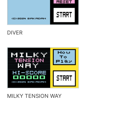
DIVER
MILKY TENSION WAY