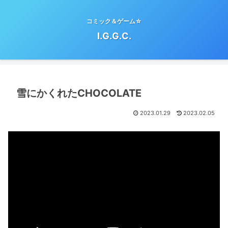
コミック＆ゲーム☆
I.G.G.C.
雪にかくれたCHOCOLATE
2023.01.29
2023.02.05