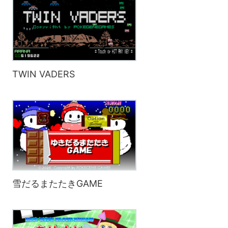
TWIN VADERS
雪だるまたたきGAME