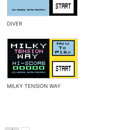
DIVER
MILKY TENSION WAY