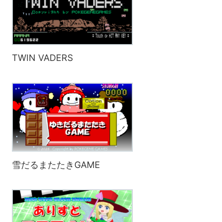
TWIN VADERS
雪だるまたたきGAME