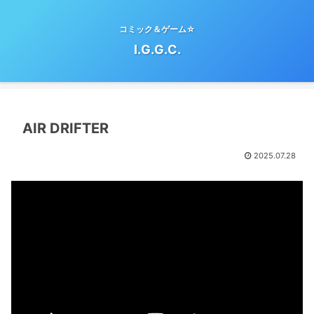
コミック＆ゲーム☆
I.G.G.C.
AIR DRIFTER
2025.07.28