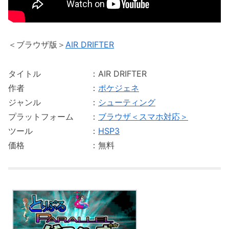
＜ブラウザ版＞
AIR DRIFTER
タイトル ：AIR DRIFTER
作者 ：
ポケジェネ
ジャンル ：
シューティング
プラットフォーム ：
ブラウザ＜スマホ対応＞
ツール ：
HSP3
価格 ：無料