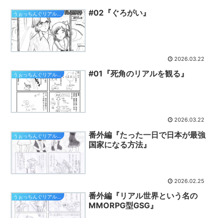
#02『ぐろがい』
うぉっちんぐリアル世界
2026.03.22
#01『死角のリアルを観る』
うぉっちんぐリアル世界
2026.03.22
番外編『たった一日で日本が最強
うぉっちんぐリアル世界
国家になる方法』
2026.02.25
番外編『リアル世界という名の
うぉっちんぐリアル世界
MMORPG型GSG』