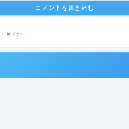
コメントを書き込む
ダウンロード