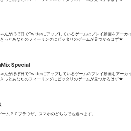
んがほぼ日でTwitterにアップしているゲームのプレイ動画をアーカイブ化
。きっとあなたのフィーリングにピッタリのゲームが見つかるはず★
ix Special
んがほぼ日でTwitterにアップしているゲームのプレイ動画をアーカイブ化
。きっとあなたのフィーリングにピッタリのゲームが見つかるはず★
Ｋ
リジナルゲームＰＣブラウザ、スマホのどちらでも遊べます。