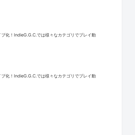
！IndieG.G.C.では様々なカテゴリでプレイ動
！IndieG.G.C.では様々なカテゴリでプレイ動