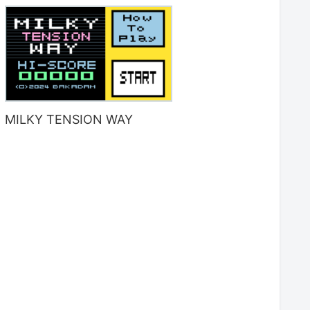
MILKY TENSION WAY