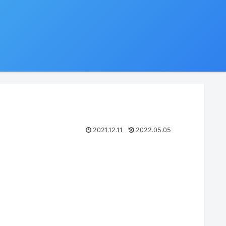
2021.12.11
2022.05.05