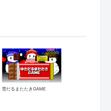
雪だるまたたきGAME