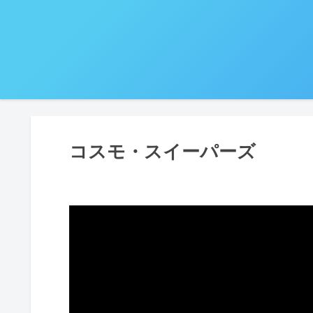
コスモ・スイーパーズ