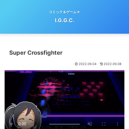
コミック＆ゲーム☆
I.G.G.C.
Super Crossfighter
2022.09.04
2022.09.08