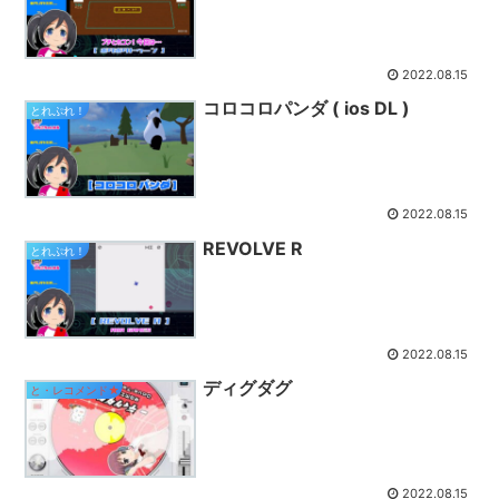
2022.08.15
コロコロパンダ ( ios DL )
とれぷれ！
2022.08.15
REVOLVE R
とれぷれ！
2022.08.15
ディグダグ
と・レコメンド★
2022.08.15