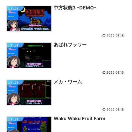
中方状態3 -DEMO-
とれぷれ！
2022.08.15
あばれフラワー
とれぷれ！
2022.08.15
メカ・ワーム
とれぷれ！
2022.08.15
Waku Waku Fruit Farm
とれぷれ！