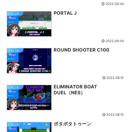
2022.09.04
PORTAL J
とれぷれ！
2022.09.04
ROUND SHOOTER C100
とれぷれ！
2022.08.15
ELIMINATOR BOAT
とれぷれ！
DUEL（NES）
2022.08.15
ポタポタトゥーン
とれぷれ！