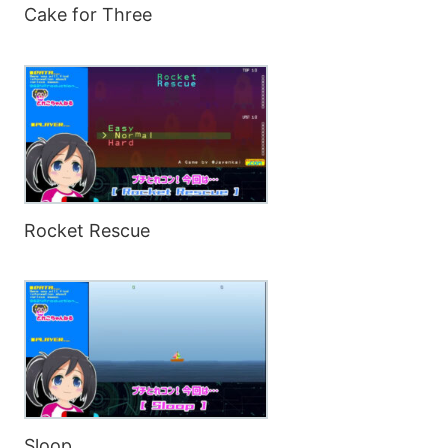
Cake for Three
Rocket Rescue
Sloop