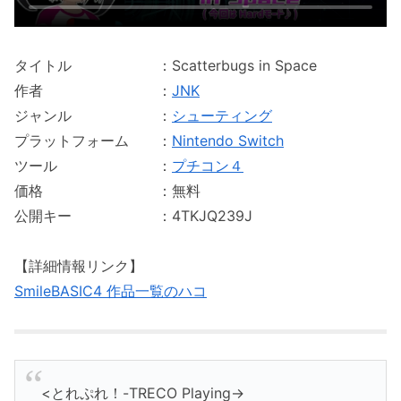
タイトル ：Scatterbugs in Space
作者 ：
JNK
ジャンル ：
シューティング
プラットフォーム ：
Nintendo Switch
ツール ：
プチコン４
価格 ：無料
公開キー ：4TKJQ239J
【詳細情報リンク】
SmileBASIC4 作品一覧のハコ
<とれぷれ！-TRECO Playing->