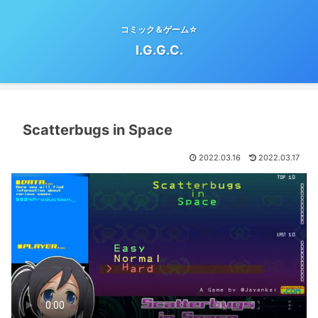
コミック＆ゲーム☆
I.G.G.C.
Scatterbugs in Space
2022.03.16
2022.03.17