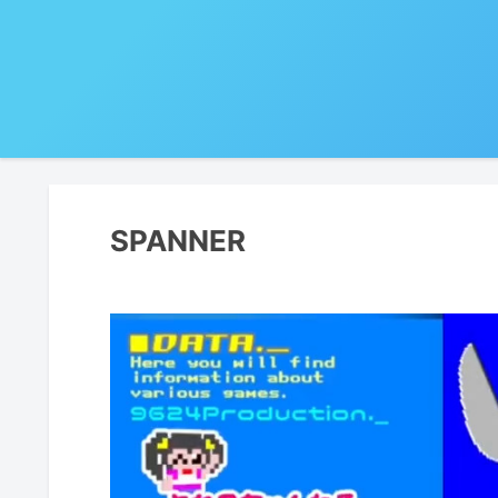
SPANNER