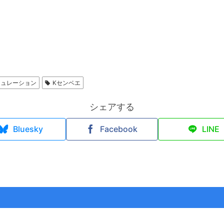
ミュレーション
Kセンベエ
シェアする
Bluesky
Facebook
LINE