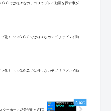
G.G.C.では様々なカテゴリでプレイ動画を探す事が
！IndieG.G.C.では様々なカテゴリでプレイ動
！IndieG.G.C.では様々なカテゴリでプレイ動
スターホース:2分間耐久STG