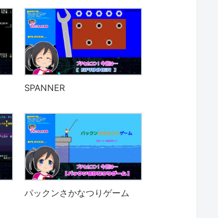
SPANNER
パックンさかなつりゲーム