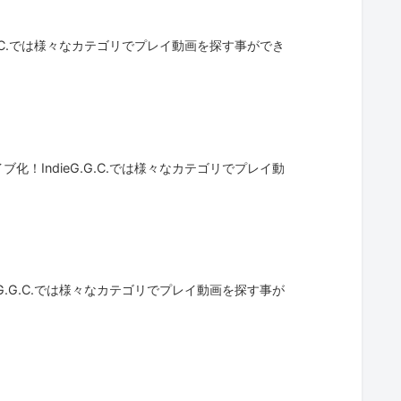
G.C.では様々なカテゴリでプレイ動画を探す事ができ
！IndieG.G.C.では様々なカテゴリでプレイ動
G.G.C.では様々なカテゴリでプレイ動画を探す事が