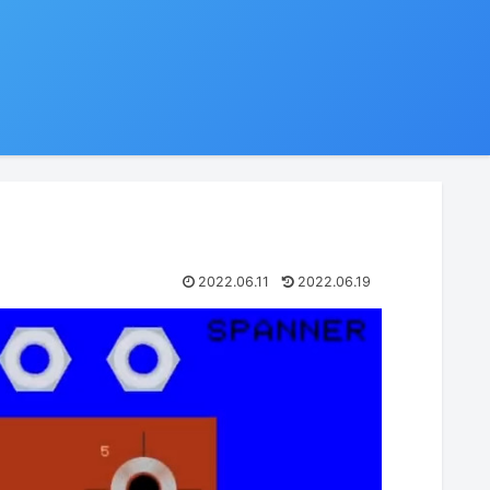
2022.06.11
2022.06.19