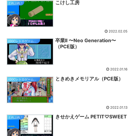
こけし工房
とれぷれ！
2022.02.05
卒業II 〜Neo Generation〜
IGGCレトロゲーム倶楽部
（PCE版）
2022.01.16
ときめきメモリアル（PCE版）
IGGCレトロゲーム倶楽部
2022.01.13
きせかえゲーム PETIT♡SWEET
とれぷれ！