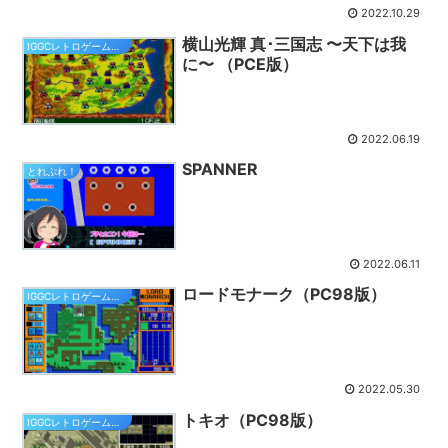
2022.10.29
横山光輝 真･三国志 〜天下は我
IGGCレトロゲーム倶楽部
に〜 （PCE版）
2022.06.19
SPANNER
とれぷれ！
2022.06.11
ロードモナーク（PC98版）
IGGCレトロゲーム倶楽部
2022.05.30
トキオ（PC98版）
IGGCレトロゲーム倶楽部