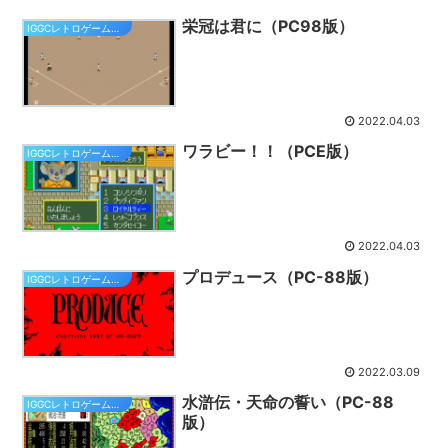
栄冠は君に（PC98版）
IGGCレトロゲーム倶楽部
2022.04.03
ワラビー！！（PCE版）
IGGCレトロゲーム倶楽部
2022.04.03
プロデュース（PC-88版）
IGGCレトロゲーム倶楽部
2022.03.09
水滸伝・天命の誓い（PC-88
IGGCレトロゲーム倶楽部
版）