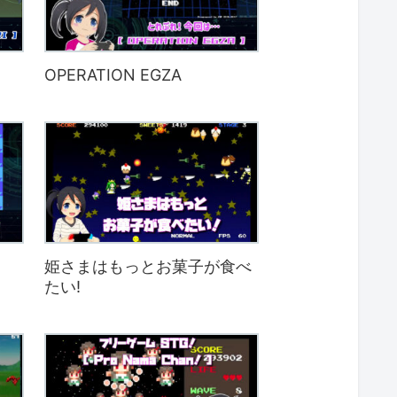
OPERATION EGZA
姫さまはもっとお菓子が食べ
たい!