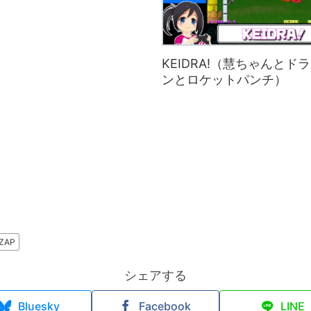
KEIDRA!（慧ちゃんとド
ンとロケットパンチ）
ZAP
シェアする
Bluesky
Facebook
LINE