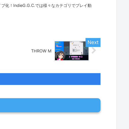
！IndieG.G.C.では様々なカテゴリでプレイ動
THROW M