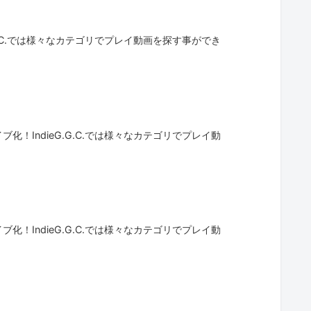
G.C.では様々なカテゴリでプレイ動画を探す事ができ
！IndieG.G.C.では様々なカテゴリでプレイ動
！IndieG.G.C.では様々なカテゴリでプレイ動