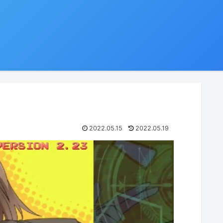
2022.05.15
2022.05.19