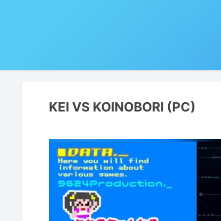
KEI VS KOINOBORI (PC)