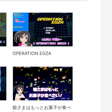
OPERATION EGZA
姫さまはもっとお菓子が食べ