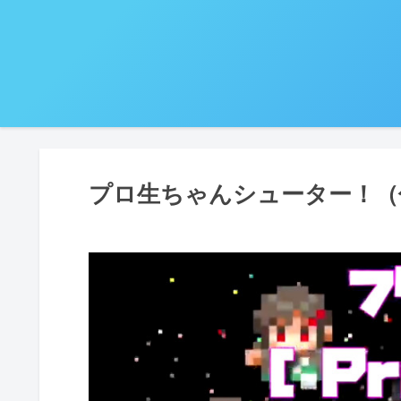
プロ生ちゃんシューター！（