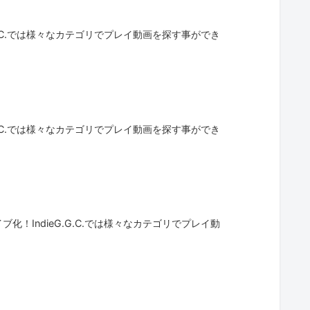
G.C.では様々なカテゴリでプレイ動画を探す事ができ
G.C.では様々なカテゴリでプレイ動画を探す事ができ
！IndieG.G.C.では様々なカテゴリでプレイ動