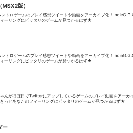
MSX2版）
ているレトロゲームのプレイ感想ツイートや動画をアーカイブ化！IndieG.
フィーリングにピッタリのゲームが見つかるはず★
ているレトロゲームのプレイ感想ツイートや動画をアーカイブ化！IndieG.
フィーリングにピッタリのゲームが見つかるはず★
んがほぼ日でTwitterにアップしているゲームのプレイ動画をアーカイブ化
。きっとあなたのフィーリングにピッタリのゲームが見つかるはず★
ダー