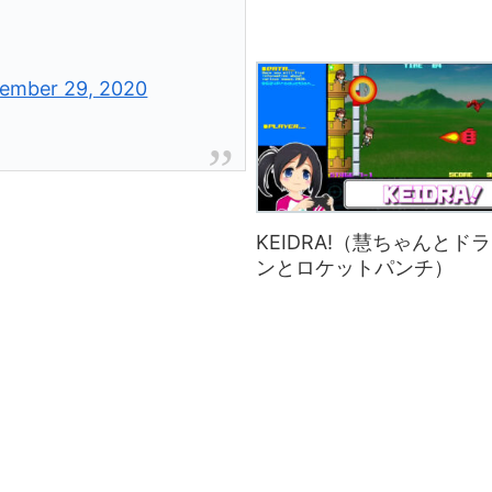
ember 29, 2020
KEIDRA!（慧ちゃんとド
ンとロケットパンチ）