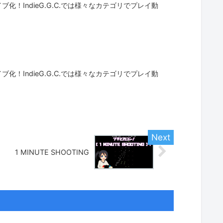
！IndieG.G.C.では様々なカテゴリでプレイ動
！IndieG.G.C.では様々なカテゴリでプレイ動
1 MINUTE SHOOTING