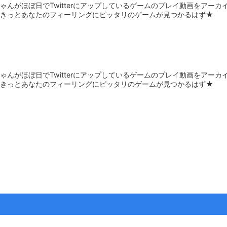
んがほぼ日でTwitterにアップしているゲームのプレイ動画をアーカイブ化
。きっとあなたのフィーリングにピッタリのゲームが見つかるはず★
んがほぼ日でTwitterにアップしているゲームのプレイ動画をアーカイブ化
。きっとあなたのフィーリングにピッタリのゲームが見つかるはず★