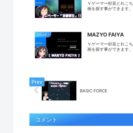
Ｖゲーマー杉並とれこちゃ
画を探す事ができます
MAZYO FAIYA
とれぷれ！
Ｖゲーマー杉並とれこちゃ
画を探す事ができます
BASIC FORCE
コメント