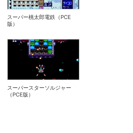
スーパー桃太郎電鉄（PCE
版）
スーパースターソルジャー
（PCE版）