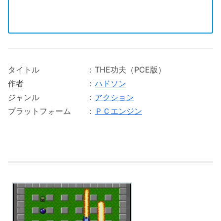
タイトル ：THE功夫（PCE版）
作者 ：
ハドソン
ジャンル ：
アクション
プラットフォーム ：
ＰＣエンジン