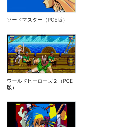
ソードマスター（PCE版）
ワールドヒーローズ２（PCE
版）