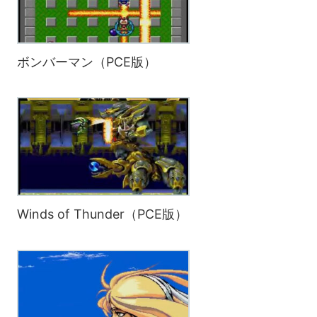
ボンバーマン（PCE版）
Winds of Thunder（PCE版）