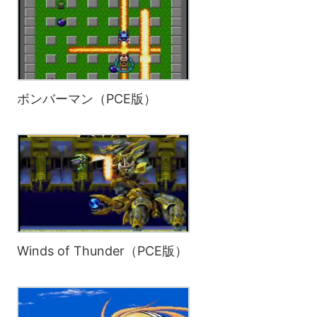
ボンバーマン（PCE版）
Winds of Thunder（PCE版）