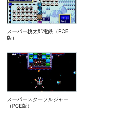
スーパー桃太郎電鉄（PCE
版）
スーパースターソルジャー
（PCE版）