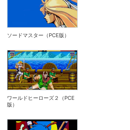
ソードマスター（PCE版）
ワールドヒーローズ２（PCE
版）