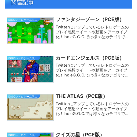
関連記事
ファンタジーゾーン（PCE版）
IGGCレトロゲーム倶楽部
Twitterにアップしているレトロゲームの
プレイ感想ツイートや動画をアーカイブ
化！IndieG.G.C.では様々なカテゴリでプ
レイ動画を探す事ができます。きっとあ
なたのフィーリングにピッタリのゲーム
が見つかるはず★
カードエンジェルス（PCE版）
IGGCレトロゲーム倶楽部
Twitterにアップしているレトロゲームの
プレイ感想ツイートや動画をアーカイブ
化！IndieG.G.C.では様々なカテゴリでプ
レイ動画を探す事ができます。きっとあ
なたのフィーリングにピッタリのゲーム
が見つかるはず★
THE ATLAS（PCE版）
IGGCレトロゲーム倶楽部
Twitterにアップしているレトロゲームの
プレイ感想ツイートや動画をアーカイブ
化！IndieG.G.C.では様々なカテゴリでプ
レイ動画を探す事ができます。きっとあ
なたのフィーリングにピッタリのゲーム
が見つかるはず★
クイズの星（PCE版）
IGGCレトロゲーム倶楽部