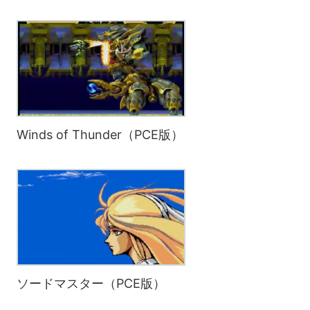
Winds of Thunder（PCE版）
ソードマスター（PCE版）