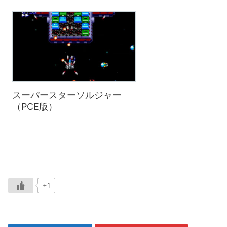
スーパースターソルジャー
（PCE版）
+1