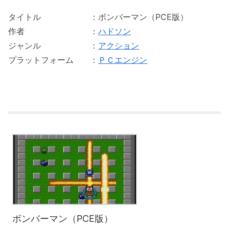
タイトル ：ボンバーマン（PCE版）
作者 ：
ハドソン
ジャンル ：
アクション
プラットフォーム ：
ＰＣエンジン
ボンバーマン（PCE版）