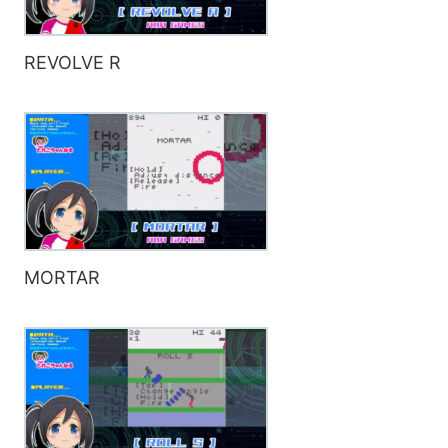
REVOLVE R
MORTAR