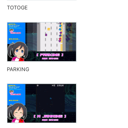
TOTOGE
PARKING