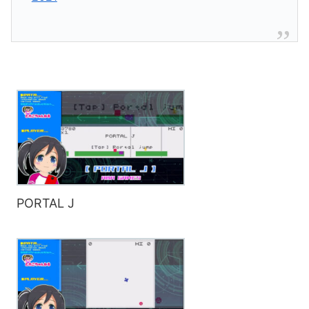
PORTAL J