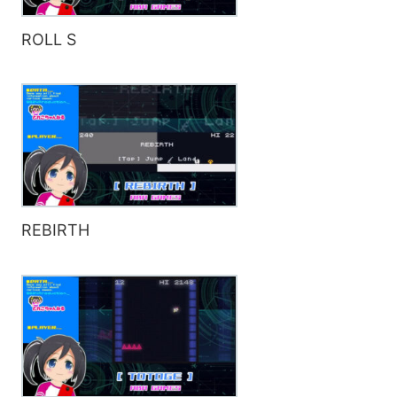
ROLL S
REBIRTH