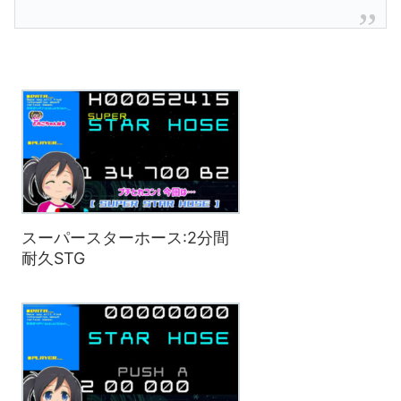
スーパースターホース:2分間
耐久STG