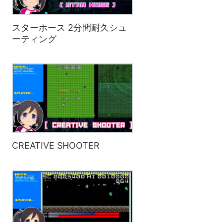
スターホース 2分間耐久シュ
ーティング
CREATIVE SHOOTER