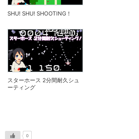
SHU! SHU! SHOOTING！
スターホース 2分間耐久シュ
ーティング
0