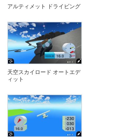
アルティメット ドライビング
天空スカイロード オートエデ
ィット