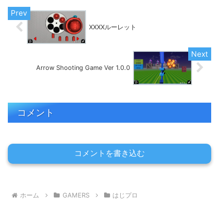
XXXXルーレット
Arrow Shooting Game Ver 1.0.0
コメント
コメントを書き込む
ホーム
GAMERS
はじプロ