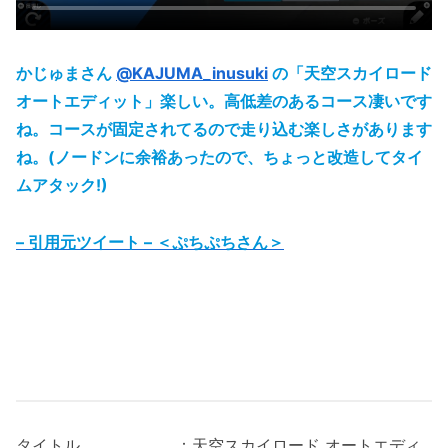
かじゅまさん
@KAJUMA_inusuki
の「天空スカイロード
オートエディット」楽しい。高低差のあるコース凄いです
ね。コースが固定されてるので走り込む楽しさがあります
ね。(ノードンに余裕あったので、ちょっと改造してタイ
ムアタック!)
– 引用元ツイート
–
＜ぷちぷちさん＞
タイトル ：天空スカイロード オートエディ