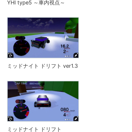
YHI type5 ～車内視点～
ミッドナイト ドリフト ver1.3
ミッドナイト ドリフト