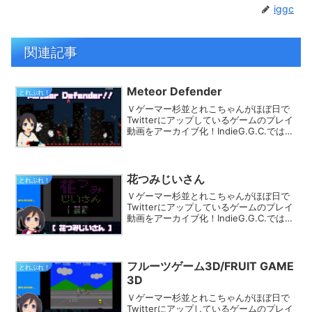
iggc
関連記事
Meteor Defender
とれぷれ！
Ｖゲーマー杉並とれこちゃんがほぼ日で
Twitterにアップしているゲームのプレイ
動画をアーカイブ化！IndieG.G.C.では
様々なカテゴリでプレイ動画を探す事が
できます。きっとあなたのフィーリング
にピッタリのゲームが見つかるはず★
花つみじいさん
とれぷれ！
Ｖゲーマー杉並とれこちゃんがほぼ日で
Twitterにアップしているゲームのプレイ
動画をアーカイブ化！IndieG.G.C.では
様々なカテゴリでプレイ動画を探す事が
できます。きっとあなたのフィーリング
にピッタリのゲームが見つかるはず★
フルーツゲーム3D/FRUIT GAME
とれぷれ！
3D
Ｖゲーマー杉並とれこちゃんがほぼ日で
Twitterにアップしているゲームのプレイ