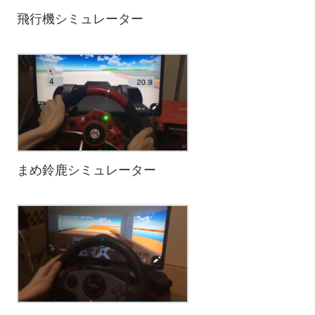
飛行機シミュレーター
まめ鈴鹿シミュレーター