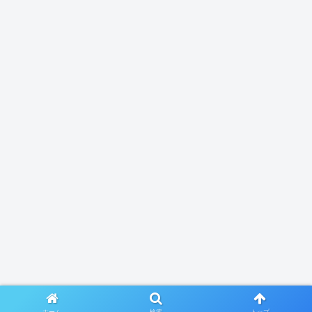
ホーム
検索
トップ