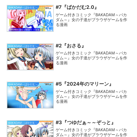
#7『ばかだむ2.0』
BAKADAM～ばかだむ～
ゲーム付きコミック『BAKADAM～バカ
ダム～』女の子達がブラウザゲームを作
る漫画
#2『おさる』
BAKADAM～ばかだむ～
ゲーム付きコミック『BAKADAM～バカ
ダム～』女の子達がブラウザゲームを作
る漫画
#5『2024年のマリーン』
BAKADAM～ばかだむ～
ゲーム付きコミック『BAKADAM～バカ
ダム～』女の子達がブラウザゲームを作
る漫画
#3『つゆだぁ～～ぞっと』
BAKADAM～ばかだむ～
ゲーム付きコミック『BAKADAM～バカ
ダム～』女の子達がブラウザゲームを作