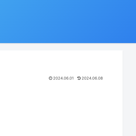
2024.06.01
2024.06.08