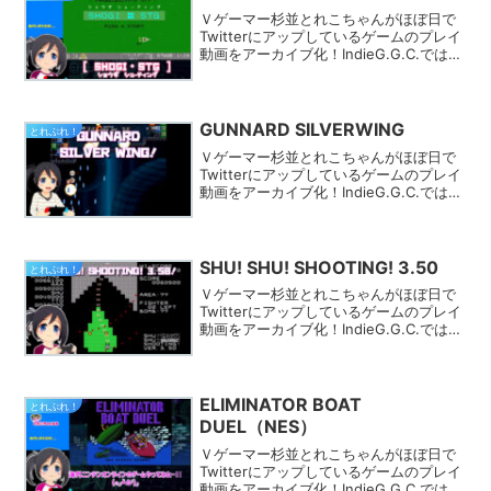
Ｖゲーマー杉並とれこちゃんがほぼ日で
Twitterにアップしているゲームのプレイ
動画をアーカイブ化！IndieG.G.C.では
様々なカテゴリでプレイ動画を探す事が
できます。きっとあなたのフィーリング
にピッタリのゲームが見つかるはず★
GUNNARD SILVERWING
とれぷれ！
Ｖゲーマー杉並とれこちゃんがほぼ日で
Twitterにアップしているゲームのプレイ
動画をアーカイブ化！IndieG.G.C.では
様々なカテゴリでプレイ動画を探す事が
できます。きっとあなたのフィーリング
にピッタリのゲームが見つかるはず★
SHU! SHU! SHOOTING! 3.50
とれぷれ！
Ｖゲーマー杉並とれこちゃんがほぼ日で
Twitterにアップしているゲームのプレイ
動画をアーカイブ化！IndieG.G.C.では
様々なカテゴリでプレイ動画を探す事が
できます。きっとあなたのフィーリング
にピッタリのゲームが見つかるはず★
ELIMINATOR BOAT
とれぷれ！
DUEL（NES）
Ｖゲーマー杉並とれこちゃんがほぼ日で
Twitterにアップしているゲームのプレイ
動画をアーカイブ化！IndieG.G.C.では