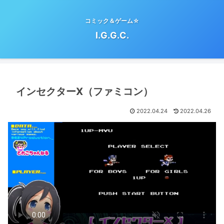
コミック＆ゲーム☆
I.G.G.C.
インセクターX（ファミコン）
2022.04.24
2022.04.26