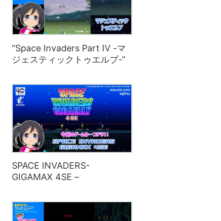
“Space Invaders Part IV -マ
ジェスティックトゥエルブ-“
SPACE INVADERS-
GIGAMAX 4SE –