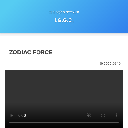
コミック＆ゲーム☆
I.G.G.C.
ZODIAC FORCE
2022.03.10