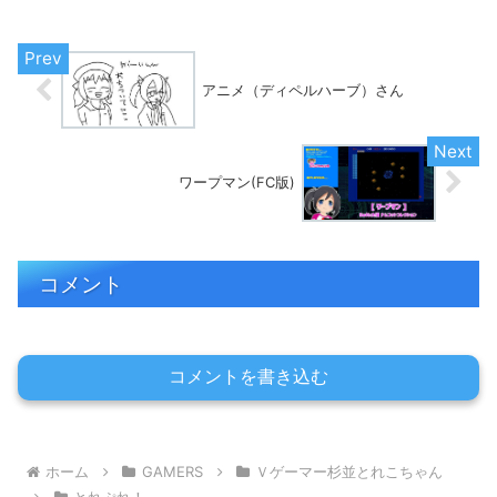
アニメ（ディペルハーブ）さん
ワープマン(FC版)
コメント
コメントを書き込む
ホーム
GAMERS
Ｖゲーマー杉並とれこちゃん