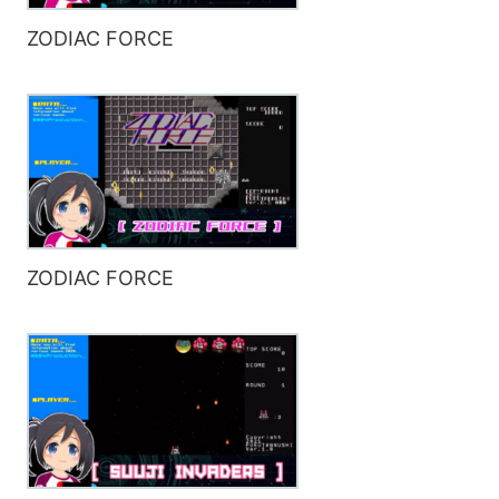
ZODIAC FORCE
ZODIAC FORCE