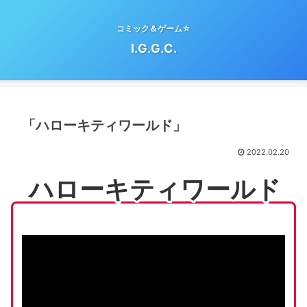
コミック＆ゲーム☆
I.G.G.C.
「ハローキティワールド」
2022.02.20
ハローキティワールド