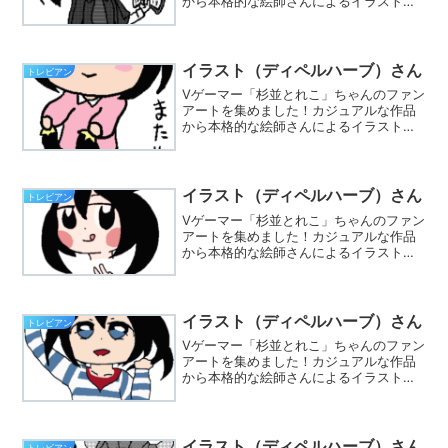
から本格的な絵師さんによるイラストま
で集まってます。※Twitterでハッシュタ
グ「#とれこちゃん」をつけて、あなたも
イラストを投稿しましょう☆
イラスト（ディペルハーブ）さん
トレビアン
Vゲーマー「杉並とれこ」ちゃんのファン
アートを集めました！カジュアルな作品
から本格的な絵師さんによるイラストま
で集まってます。※Twitterでハッシュタ
グ「#とれこちゃん」をつけて、あなたも
イラストを投稿しましょう☆
イラスト（ディペルハーブ）さん
トレビアン
Vゲーマー「杉並とれこ」ちゃんのファン
アートを集めました！カジュアルな作品
から本格的な絵師さんによるイラストま
で集まってます。※Twitterでハッシュタ
グ「#とれこちゃん」をつけて、あなたも
イラストを投稿しましょう☆
イラスト（ディペルハーブ）さん
トレビアン
Vゲーマー「杉並とれこ」ちゃんのファン
アートを集めました！カジュアルな作品
から本格的な絵師さんによるイラストま
で集まってます。※Twitterでハッシュタ
グ「#とれこちゃん」をつけて、あなたも
イラストを投稿しましょう☆
イラスト（ディペルハーブ）さん
トレビアン