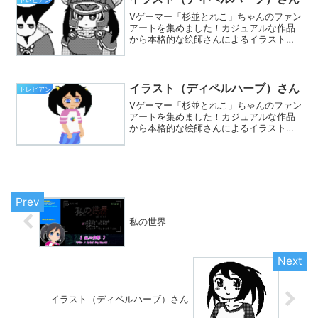
Vゲーマー「杉並とれこ」ちゃんのファン
アートを集めました！カジュアルな作品
から本格的な絵師さんによるイラストま
で集まってます。※Twitterでハッシュタ
グ「#とれこちゃん」をつけて、あなたも
イラストを投稿しましょう☆
イラスト（ディペルハーブ）さん
トレビアン
Vゲーマー「杉並とれこ」ちゃんのファン
アートを集めました！カジュアルな作品
から本格的な絵師さんによるイラストま
で集まってます。※Twitterでハッシュタ
グ「#とれこちゃん」をつけて、あなたも
イラストを投稿しましょう☆
私の世界
イラスト（ディペルハーブ）さん