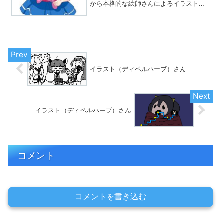
から本格的な絵師さんによるイラストま
で集まってます。※Twitterでハッシュタ
グ「#とれこちゃん」をつけて、あなたも
イラストを投稿しましょう☆
イラスト（ディペルハーブ）さん
イラスト（ディペルハーブ）さん
コメント
コメントを書き込む