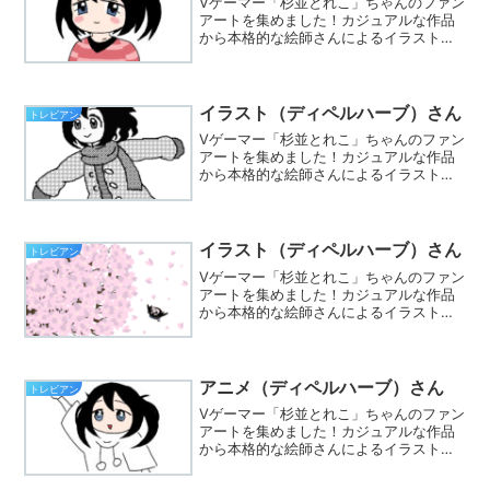
Vゲーマー「杉並とれこ」ちゃんのファン
アートを集めました！カジュアルな作品
から本格的な絵師さんによるイラストま
で集まってます。※Twitterでハッシュタ
グ「#とれこちゃん」をつけて、あなたも
イラストを投稿しましょう☆
イラスト（ディペルハーブ）さん
トレビアン
Vゲーマー「杉並とれこ」ちゃんのファン
アートを集めました！カジュアルな作品
から本格的な絵師さんによるイラストま
で集まってます。※Twitterでハッシュタ
グ「#とれこちゃん」をつけて、あなたも
イラストを投稿しましょう☆
イラスト（ディペルハーブ）さん
トレビアン
Vゲーマー「杉並とれこ」ちゃんのファン
アートを集めました！カジュアルな作品
から本格的な絵師さんによるイラストま
で集まってます。※Twitterでハッシュタ
グ「#とれこちゃん」をつけて、あなたも
イラストを投稿しましょう☆
アニメ（ディペルハーブ）さん
トレビアン
Vゲーマー「杉並とれこ」ちゃんのファン
アートを集めました！カジュアルな作品
から本格的な絵師さんによるイラストま
で集まってます。※Twitterでハッシュタ
グ「#とれこちゃん」をつけて、あなたも