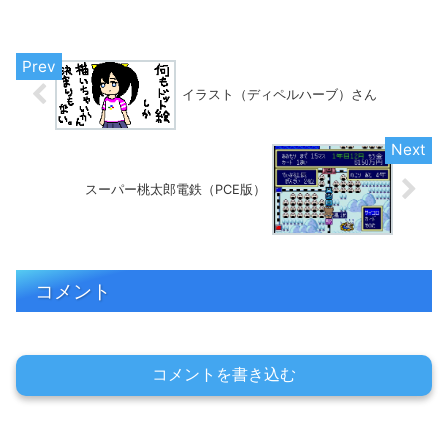
イラストを投稿しましょう☆
イラスト（ディペルハーブ）さん
スーパー桃太郎電鉄（PCE版）
コメント
コメントを書き込む