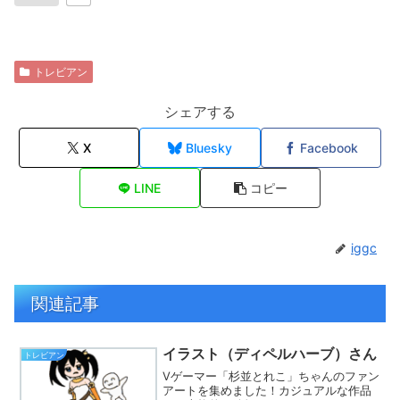
トレビアン
シェアする
X
Bluesky
Facebook
LINE
コピー
iggc
関連記事
イラスト（ディペルハーブ）さん
トレビアン
Vゲーマー「杉並とれこ」ちゃんのファン
アートを集めました！カジュアルな作品