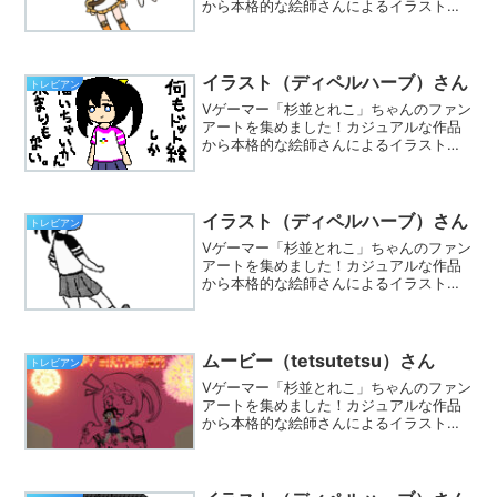
から本格的な絵師さんによるイラストま
で集まってます。※Twitterでハッシュタ
グ「#とれこちゃん」をつけて、あなたも
イラストを投稿しましょう☆
イラスト（ディペルハーブ）さん
トレビアン
Vゲーマー「杉並とれこ」ちゃんのファン
アートを集めました！カジュアルな作品
から本格的な絵師さんによるイラストま
で集まってます。※Twitterでハッシュタ
グ「#とれこちゃん」をつけて、あなたも
イラストを投稿しましょう☆
イラスト（ディペルハーブ）さん
トレビアン
Vゲーマー「杉並とれこ」ちゃんのファン
アートを集めました！カジュアルな作品
から本格的な絵師さんによるイラストま
で集まってます。※Twitterでハッシュタ
グ「#とれこちゃん」をつけて、あなたも
イラストを投稿しましょう☆
ムービー（tetsutetsu）さん
トレビアン
Vゲーマー「杉並とれこ」ちゃんのファン
アートを集めました！カジュアルな作品
から本格的な絵師さんによるイラストま
で集まってます。※Twitterでハッシュタ
グ「#とれこちゃん」をつけて、あなたも
イラストを投稿しましょう☆