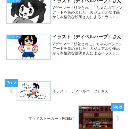
イラスト（ディペルハーブ）さん
トレビアン
Vゲーマー「杉並とれこ」ちゃんのファン
アートを集めました！カジュアルな作品
から本格的な絵師さんによるイラストま
で集まってます。※Twitterでハッシュタ
グ「#とれこちゃん」をつけて、あなたも
イラストを投稿しましょう☆
イラスト（ディペルハーブ）さん
トレビアン
Vゲーマー「杉並とれこ」ちゃんのファン
アートを集めました！カジュアルな作品
から本格的な絵師さんによるイラストま
で集まってます。※Twitterでハッシュタ
グ「#とれこちゃん」をつけて、あなたも
イラストを投稿しましょう☆
イラスト（ディペルハーブ）さん
マッドストーカー（PCE版）