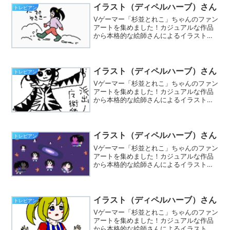
イラスト（ディペルハーブ）さん
トレビアン
Vゲーマー「杉並とれこ」ちゃんのファン
アートを集めました！カジュアルな作品
から本格的な絵師さんによるイラストま
で集まってます。※Twitterでハッシュタ
グ「#とれこちゃん」をつけて、あなたも
イラストを投稿しましょう☆
イラスト（ディペルハーブ）さん
トレビアン
Vゲーマー「杉並とれこ」ちゃんのファン
アートを集めました！カジュアルな作品
から本格的な絵師さんによるイラストま
で集まってます。※Twitterでハッシュタ
グ「#とれこちゃん」をつけて、あなたも
イラストを投稿しましょう☆
イラスト（ディペルハーブ）さん
トレビアン
Vゲーマー「杉並とれこ」ちゃんのファン
アートを集めました！カジュアルな作品
から本格的な絵師さんによるイラストま
で集まってます。※Twitterでハッシュタ
グ「#とれこちゃん」をつけて、あなたも
イラストを投稿しましょう☆
イラスト（ディペルハーブ）さん
トレビアン
Vゲーマー「杉並とれこ」ちゃんのファン
アートを集めました！カジュアルな作品
から本格的な絵師さんによるイラストま