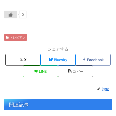
0
トレビアン
シェアする
X
Bluesky
Facebook
LINE
コピー
iggc
関連記事