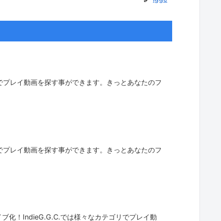
ゴリでプレイ動画を探す事ができます。きっとあなたのフ
ゴリでプレイ動画を探す事ができます。きっとあなたのフ
！IndieG.G.C.では様々なカテゴリでプレイ動