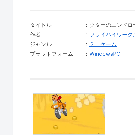
タイトル ：クターのエンドロール
作者 ：
フライハイワーク
ジャンル ：
ミニゲーム
プラットフォーム ：
WindowsPC