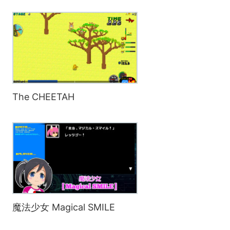
The CHEETAH
魔法少女 Magical SMILE