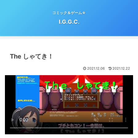
コミック＆ゲーム☆
I.G.G.C.
The しゃてき！
2021.12.06
2021.12.22