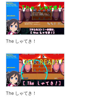
The しゃてき！
The しゃてき！