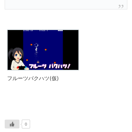
フルーツバクハツ(仮)
0