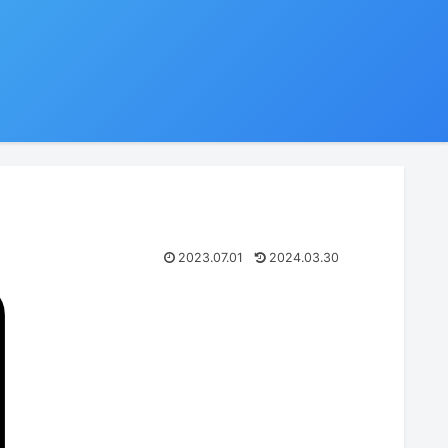
2023.07.01
2024.03.30