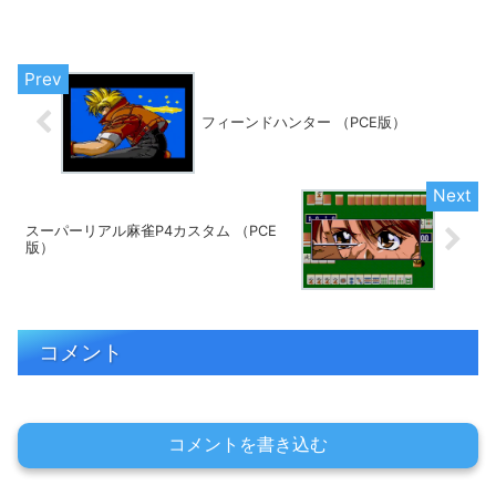
とあなたのフィーリングにピッタリのゲ
ームが見つかるはず★
フィーンドハンター （PCE版）
スーパーリアル麻雀P4カスタム （PCE
版）
コメント
コメントを書き込む