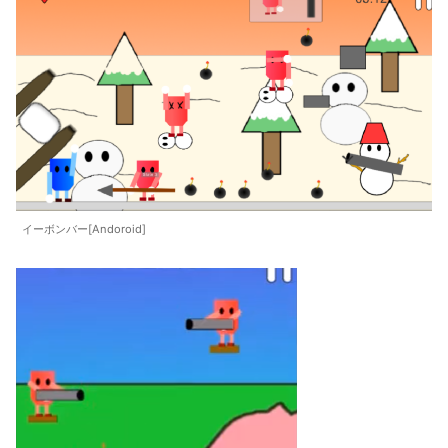
イーボンバー[Andoroid]