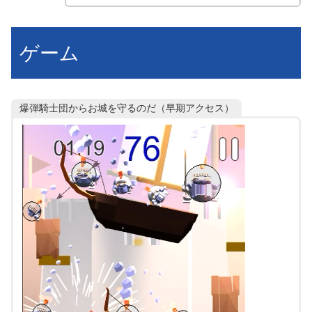
ゲーム
爆弾騎士団からお城を守るのだ（早期アクセス）