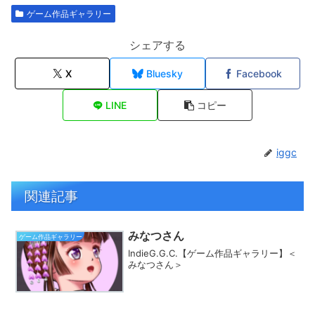
ゲーム作品ギャラリー
シェアする
X
Bluesky
Facebook
LINE
コピー
iggc
関連記事
みなつさん
ゲーム作品ギャラリー
IndieG.G.C.【ゲーム作品ギャラリー】＜
みなつさん＞