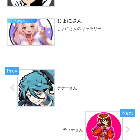
じょにさん
ゲーム作品ギャラリー
じょにさんのギャラリー
ケケーさん
ティナさん