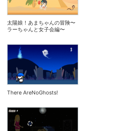
太陽娘！あまちゃんの冒険〜
ラーちゃんと女子会編〜
There AreNoGhosts!