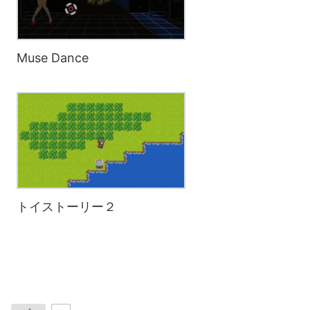
Muse Dance
トイストーリー２