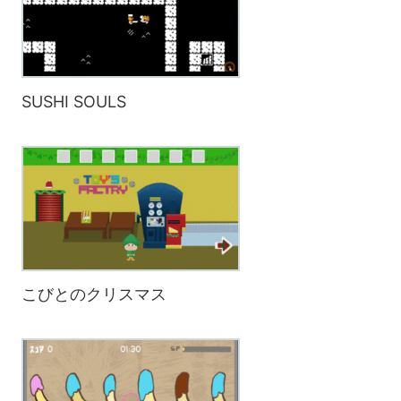
SUSHI SOULS
こびとのクリスマス