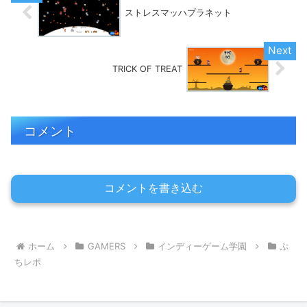
ストレスマッハプラネット
TRICK OF TREAT
コメント
コメントを書き込む
ホーム
GAMERS
インディーゲーム学園
ぷ
ちレポ