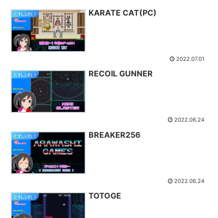
KARATE CAT(PC)
とれぷれ！
2022.07.01
RECOIL GUNNER
とれぷれ！
2022.06.24
BREAKER256
とれぷれ！
2022.06.24
TOTOGE
とれぷれ！