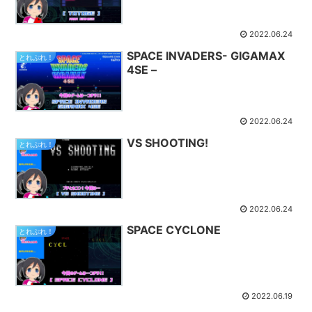
2022.06.24
SPACE INVADERS- GIGAMAX
とれぷれ！
4SE –
2022.06.24
VS SHOOTING!
とれぷれ！
2022.06.24
SPACE CYCLONE
とれぷれ！
2022.06.19