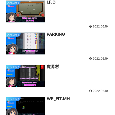
I.F.O
とれぷれ！
2022.06.19
PARKING
とれぷれ！
2022.06.19
魔界村
とれぷれ！
2022.06.19
WE_FIT:MH
とれぷれ！