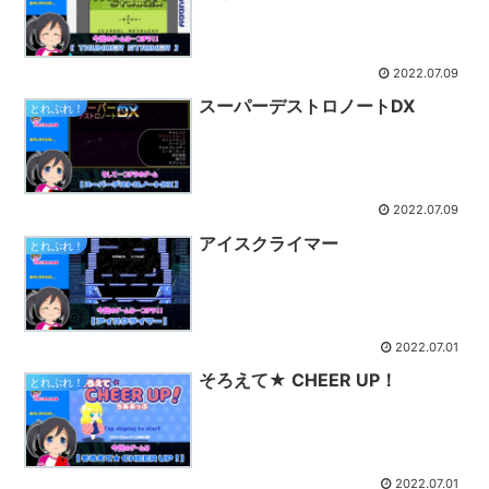
2022.07.09
スーパーデストロノートDX
とれぷれ！
2022.07.09
アイスクライマー
とれぷれ！
2022.07.01
そろえて★ CHEER UP！
とれぷれ！
2022.07.01