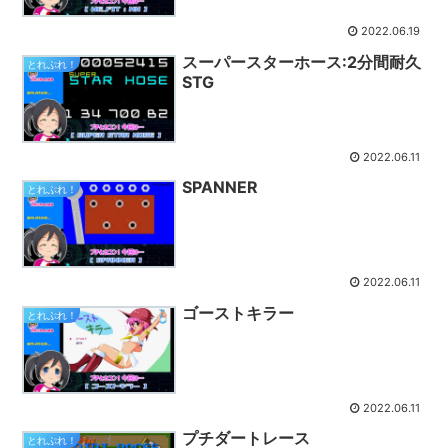
2022.06.19
スーパースターホース:2分間耐久
とれぷれ！
STG
2022.06.11
SPANNER
とれぷれ！
2022.06.11
ゴーストキラー
とれぷれ！
2022.06.11
プチダートレース
とれぷれ！