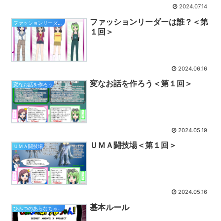
2024.07.14
ファッションリーダーは誰？＜第
ファッションリーダーは誰？
１回＞
2024.06.16
変なお話を作ろう＜第１回＞
変なお話を作ろう
2024.05.19
ＵＭＡ闘技場＜第１回＞
ＵＭＡ闘技場
2024.05.16
基本ルール
ひみつのあらなちゃん！