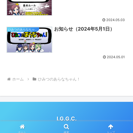
2024.05.03
お知らせ（2024年5月1日）
ひみつのあらなちゃん！
2024.05.01
ホーム
ひみつのあらなちゃん！
I.G.G.C.
© 2019 I.G.G.C..
ホーム
検索
トップ