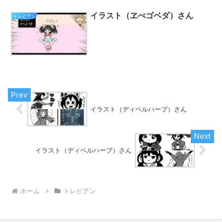
イラスト（ヱべゴベダ）さん
トレビアン
イラスト（ディペルハーブ）さん
イラスト（ディペルハーブ）さん
ホーム
トレビアン