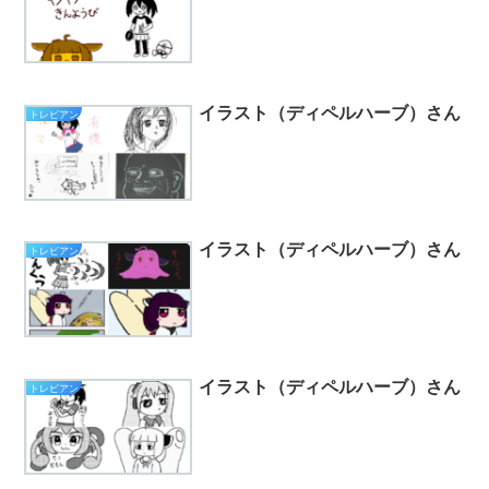
イラスト（ディペルハーブ）さん
トレビアン
イラスト（ディペルハーブ）さん
トレビアン
イラスト（ディペルハーブ）さん
トレビアン