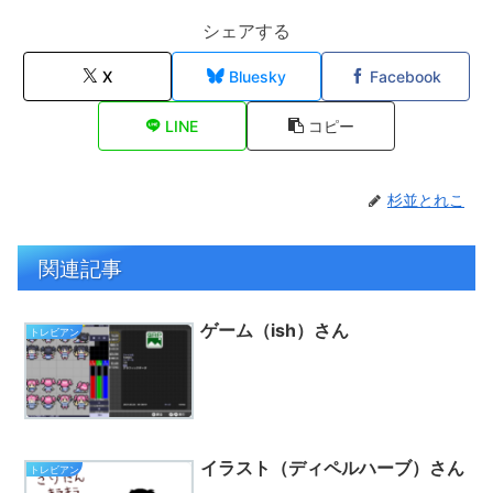
シェアする
X
Bluesky
Facebook
LINE
コピー
杉並とれこ
関連記事
ゲーム（ish）さん
トレビアン
イラスト（ディペルハーブ）さん
トレビアン